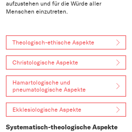
aufzustehen und für die Würde aller
Menschen einzutreten.
Theologisch-ethische Aspekte
Christologische Aspekte
Hamartologische und
pneumatologische Aspekte
Ekklesiologische Aspekte
Systematisch-theologische Aspekte