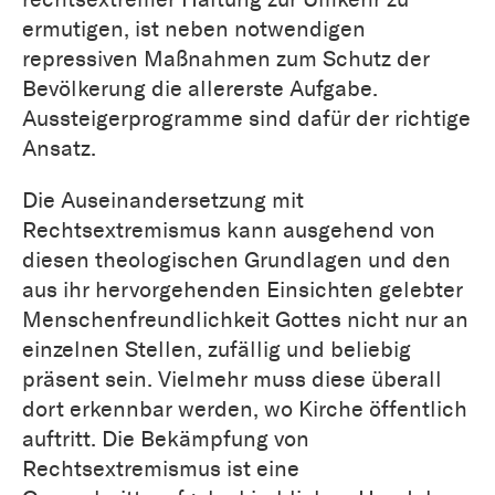
ermutigen, ist neben notwendigen
repressiven Maßnahmen zum Schutz der
Bevölkerung die allererste Aufgabe.
Aussteigerprogramme sind dafür der richtige
Ansatz.
Die Auseinandersetzung mit
Rechtsextremismus kann ausgehend von
diesen theologischen Grundlagen und den
aus ihr hervorgehenden Einsichten gelebter
Menschenfreundlichkeit Gottes nicht nur an
einzelnen Stellen, zufällig und beliebig
präsent sein. Vielmehr muss diese überall
dort erkennbar werden, wo Kirche öffentlich
auftritt. Die Bekämpfung von
Rechtsextremismus ist eine