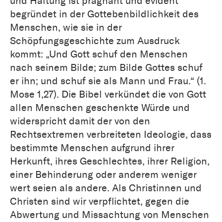
und Haltung ist prägnant und evident
begründet in der Gottebenbildlichkeit des
Menschen, wie sie in der
Schöpfungsgeschichte zum Ausdruck
kommt: „Und Gott schuf den Menschen
nach seinem Bilde; zum Bilde Gottes schuf
er ihn; und schuf sie als Mann und Frau.“ (1.
Mose 1,27). Die Bibel verkündet die von Gott
allen Menschen geschenkte Würde und
widerspricht damit der von den
Rechtsextremen verbreiteten Ideologie, dass
bestimmte Menschen aufgrund ihrer
Herkunft, ihres Geschlechtes, ihrer Religion,
einer Behinderung oder anderem weniger
wert seien als andere. Als Christinnen und
Christen sind wir verpflichtet, gegen die
Abwertung und Missachtung von Menschen