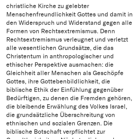
christliche Kirche zu gelebter
Menschenfreundlichkeit Gottes und damit in
den Widerspruch und Widerstand gegen alle
Formen von Rechtsextremismus. Denn
Rechtsextremismus verleugnet und verletzt
alle wesentlichen Grundsätze, die das
Christentum in anthropologischer und
ethischer Perspektive ausmachen: die
Gleichheit aller Menschen als Geschöpfe
Gottes, ihre Gottebenbildlichkeit, die
biblische Ethik der Einfühlung gegenüber
Bedürftigen, zu denen die Fremden gehören,
die bleibende Erwählung des Volkes Israel,
die grundsätzliche Überschreitung von
ethnischen und sozialen Grenzen. Die
biblische Botschaft verpflichtet zur