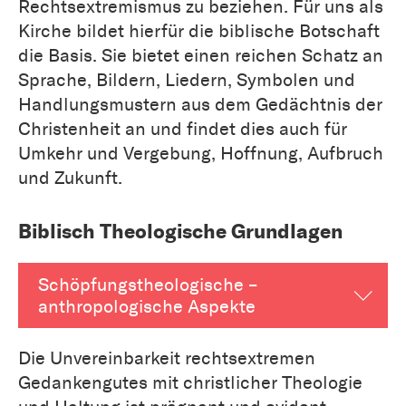
Rechtsextremismus zu beziehen. Für uns als
Kirche bildet hierfür die biblische Botschaft
die Basis. Sie bietet einen reichen Schatz an
Sprache, Bildern, Liedern, Symbolen und
Handlungsmustern aus dem Gedächtnis der
Christenheit an und findet dies auch für
Umkehr und Vergebung, Hoffnung, Aufbruch
und Zukunft.
Biblisch Theologische Grundlagen
Schöpfungstheologische –
anthropologische Aspekte
Die Unvereinbarkeit rechtsextremen
Gedankengutes mit christlicher Theologie