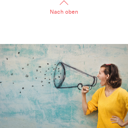
Nach oben