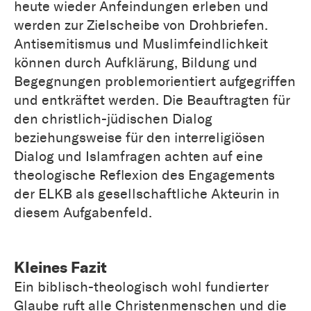
heute wieder Anfeindungen erleben und
werden zur Zielscheibe von Drohbriefen.
Antisemitismus und Muslimfeindlichkeit
können durch Aufklärung, Bildung und
Begegnungen problemorientiert aufgegriffen
und entkräftet werden. Die Beauftragten für
den christlich-jüdischen Dialog
beziehungsweise für den interreligiösen
Dialog und Islamfragen achten auf eine
theologische Reflexion des Engagements
der ELKB als gesellschaftliche Akteurin in
diesem Aufgabenfeld.
Kleines Fazit
Ein biblisch-theologisch wohl fundierter
Glaube ruft alle Christenmenschen und die