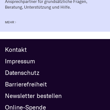
Ansprechpartner für grundsätzliche Fragen,
Beratung, Unterstützung und Hilfe.
MEHR
Kontakt
Impressum
Datenschutz
Barrierefreiheit
Newsletter bestellen
Online-Spende