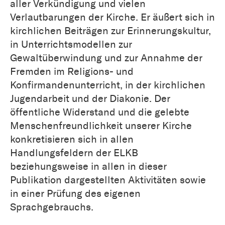
aller Verkündigung und vielen
Verlautbarungen der Kirche. Er äußert sich in
kirchlichen Beiträgen zur Erinnerungskultur,
in Unterrichtsmodellen zur
Gewaltüberwindung und zur Annahme der
Fremden im Religions- und
Konfirmandenunterricht, in der kirchlichen
Jugendarbeit und der Diakonie. Der
öffentliche Widerstand und die gelebte
Menschenfreundlichkeit unserer Kirche
konkretisieren sich in allen
Handlungsfeldern der ELKB
beziehungsweise in allen in dieser
Publikation dargestellten Aktivitäten sowie
in einer Prüfung des eigenen
Sprachgebrauchs.