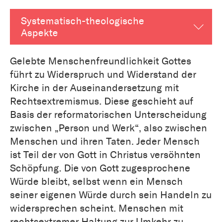
Systematisch-theologische
Aspekte
Gelebte Menschenfreundlichkeit Gottes
führt zu Widerspruch und Widerstand der
Kirche in der Auseinandersetzung mit
Rechtsextremismus. Diese geschieht auf
Basis der reformatorischen Unterscheidung
zwischen „Person und Werk“, also zwischen
Menschen und ihren Taten. Jeder Mensch
ist Teil der von Gott in Christus versöhnten
Schöpfung. Die von Gott zugesprochene
Würde bleibt, selbst wenn ein Mensch
seiner eigenen Würde durch sein Handeln zu
widersprechen scheint. Menschen mit
rechtsextremer Haltung zur Umkehr zu