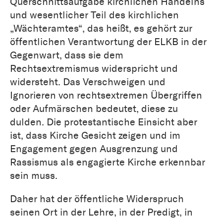
Querschnittsaufgabe kirchlichen Handelns
und wesentlicher Teil des kirchlichen
„Wächteramtes“, das heißt, es gehört zur
öffentlichen Verantwortung der ELKB in der
Gegenwart, dass sie dem
Rechtsextremismus widerspricht und
widersteht. Das Verschweigen und
Ignorieren von rechtsextremen Übergriffen
oder Aufmärschen bedeutet, diese zu
dulden. Die protestantische Einsicht aber
ist, dass Kirche Gesicht zeigen und im
Engagement gegen Ausgrenzung und
Rassismus als engagierte Kirche erkennbar
sein muss.
Daher hat der öffentliche Widerspruch
seinen Ort in der Lehre, in der Predigt, in