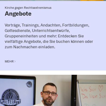
Kirche gegen Rechtsextremismus
Angebote
Vorträge, Trainings, Andachten, Fortbildungen,
Gottesdienste, Unterrichtsentwürfe,
Gruppeneinheiten und mehr: Entdecken Sie
vielfältige Angebote, die Sie buchen können oder
zum Nachmachen einladen.
MEHR