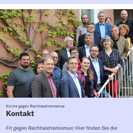
Kirche gegen Rechtsextremismus
Kontakt
Fit gegen Rechtsextremismus: Hier finden Sie die