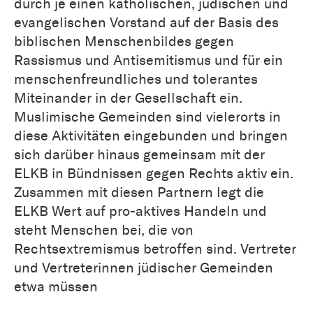
durch je einen katholischen, jüdischen und
evangelischen Vorstand auf der Basis des
biblischen Menschenbildes gegen
Rassismus und Antisemitismus und für ein
menschenfreundliches und tolerantes
Miteinander in der Gesellschaft ein.
Muslimische Gemeinden sind vielerorts in
diese Aktivitäten eingebunden und bringen
sich darüber hinaus gemeinsam mit der
ELKB in Bündnissen gegen Rechts aktiv ein.
Zusammen mit diesen Partnern legt die
ELKB Wert auf pro-aktives Handeln und
steht Menschen bei, die von
Rechtsextremismus betroffen sind. Vertreter
und Vertreterinnen jüdischer Gemeinden
etwa müssen