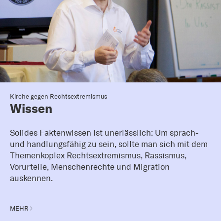
Kirche gegen Rechtsextremismus
Wissen
Solides Faktenwissen ist unerlässlich: Um sprach-
und handlungsfähig zu sein, sollte man sich mit dem
Themenkoplex Rechtsextremismus, Rassismus,
Vorurteile, Menschenrechte und Migration
auskennen.
MEHR