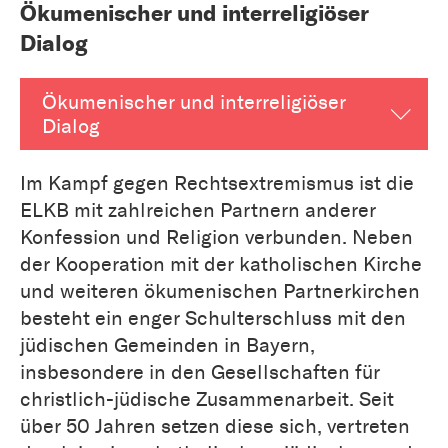
Ökumenischer und interreligiöser
Dialog
Ökumenischer und interreligiöser
Dialog
Im Kampf gegen Rechtsextremismus ist die
ELKB mit zahlreichen Partnern anderer
Konfession und Religion verbunden. Neben
der Kooperation mit der katholischen Kirche
und weiteren ökumenischen Partnerkirchen
besteht ein enger Schulterschluss mit den
jüdischen Gemeinden in Bayern,
insbesondere in den Gesellschaften für
christlich-jüdische Zusammenarbeit. Seit
über 50 Jahren setzen diese sich, vertreten